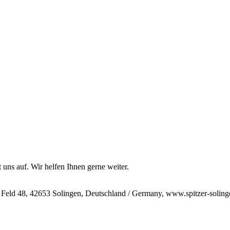
 uns auf. Wir helfen Ihnen gerne weiter.
 Feld 48, 42653 Solingen, Deutschland / Germany, www.spitzer-soling