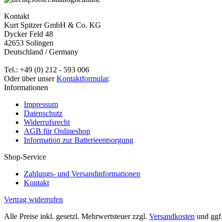
Kontakt
Kurt Spitzer GmbH & Co. KG
Dycker Feld 48
42653 Solingen
Deutschland / Germany
Tel.: +49 (0) 212 - 593 006
Oder über unser
Kontaktformular
.
Informationen
Impressum
Datenschutz
Widerrufsrecht
AGB für Onlineshop
Information zur Batterieentsorgung
Shop-Service
Zahlungs- und Versandinformationen
Kontakt
Vertrag widerrufen
Alle Preise inkl. gesetzl. Mehrwertsteuer zzgl.
Versandkosten
und ggf