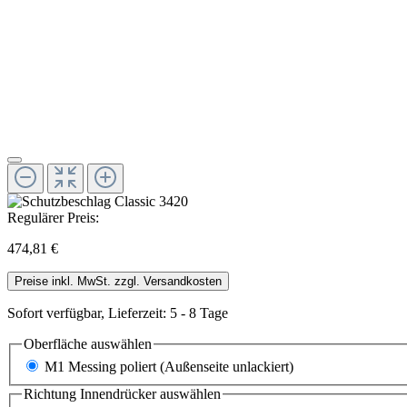
Regulärer Preis:
474,81 €
Preise inkl. MwSt. zzgl. Versandkosten
Sofort verfügbar, Lieferzeit: 5 - 8 Tage
Oberfläche
auswählen
M1 Messing poliert (Außenseite unlackiert)
Richtung Innendrücker
auswählen