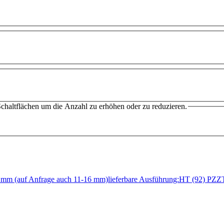
chaltflächen um die Anzahl zu erhöhen oder zu reduzieren.
12 mm (auf Anfrage auch 11-16 mm)lieferbare Ausführung:HT (92) 