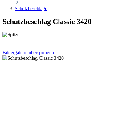
Schutzbeschläge
Schutzbeschlag Classic 3420
Bildergalerie überspringen