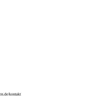
en.de/kontakt