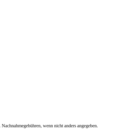
. Nachnahmegebühren, wenn nicht anders angegeben.