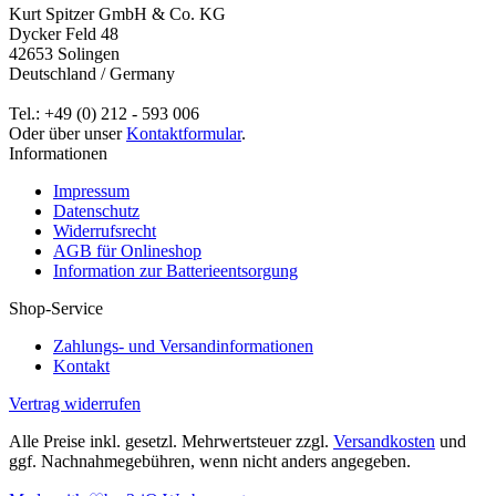
Kurt Spitzer GmbH & Co. KG
Dycker Feld 48
42653 Solingen
Deutschland / Germany
Tel.: +49 (0) 212 - 593 006
Oder über unser
Kontaktformular
.
Informationen
Impressum
Datenschutz
Widerrufsrecht
AGB für Onlineshop
Information zur Batterieentsorgung
Shop-Service
Zahlungs- und Versandinformationen
Kontakt
Vertrag widerrufen
Alle Preise inkl. gesetzl. Mehrwertsteuer zzgl.
Versandkosten
und
ggf. Nachnahmegebühren, wenn nicht anders angegeben.