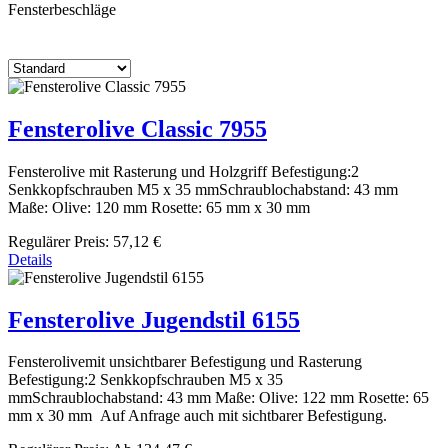
Fensterbeschläge
Fensterolive Classic 7955
Fensterolive mit Rasterung und Holzgriff Befestigung:2
Senkkopfschrauben M5 x 35 mmSchraublochabstand: 43 mm
Maße: Olive: 120 mm Rosette: 65 mm x 30 mm
Regulärer Preis:
57,12 €
Details
Fensterolive Jugendstil 6155
Fensterolivemit unsichtbarer Befestigung und Rasterung
Befestigung:2 Senkkopfschrauben M5 x 35
mmSchraublochabstand: 43 mm Maße: Olive: 122 mm Rosette: 65
mm x 30 mm Auf Anfrage auch mit sichtbarer Befestigung.