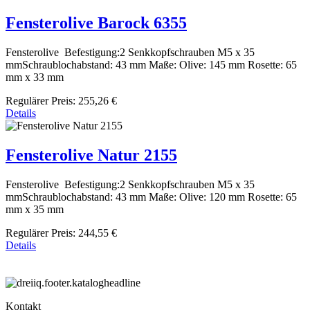
Fensterolive Barock 6355
Fensterolive Befestigung:2 Senkkopfschrauben M5 x 35
mmSchraublochabstand: 43 mm Maße: Olive: 145 mm Rosette: 65
mm x 33 mm
Regulärer Preis:
255,26 €
Details
Fensterolive Natur 2155
Fensterolive Befestigung:2 Senkkopfschrauben M5 x 35
mmSchraublochabstand: 43 mm Maße: Olive: 120 mm Rosette: 65
mm x 35 mm
Regulärer Preis:
244,55 €
Details
Kontakt