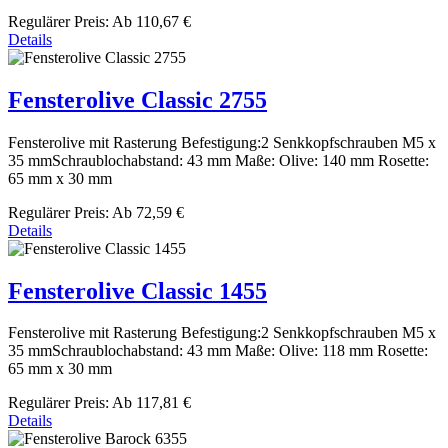
Regulärer Preis:
Ab
110,67 €
Details
Fensterolive Classic 2755
Fensterolive mit Rasterung Befestigung:2 Senkkopfschrauben M5 x
35 mmSchraublochabstand: 43 mm Maße: Olive: 140 mm Rosette:
65 mm x 30 mm
Regulärer Preis:
Ab
72,59 €
Details
Fensterolive Classic 1455
Fensterolive mit Rasterung Befestigung:2 Senkkopfschrauben M5 x
35 mmSchraublochabstand: 43 mm Maße: Olive: 118 mm Rosette:
65 mm x 30 mm
Regulärer Preis:
Ab
117,81 €
Details