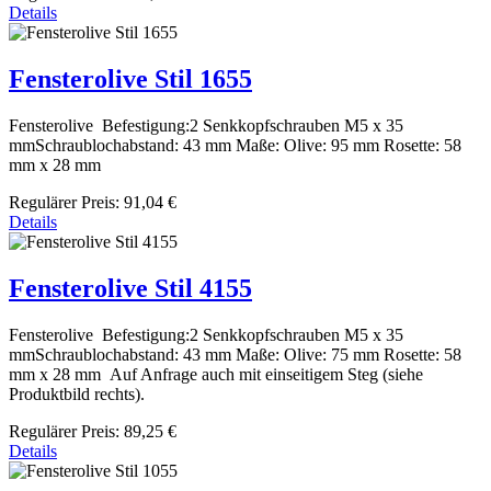
Details
Fensterolive Stil 1655
Fensterolive Befestigung:2 Senkkopfschrauben M5 x 35
mmSchraublochabstand: 43 mm Maße: Olive: 95 mm Rosette: 58
mm x 28 mm
Regulärer Preis:
91,04 €
Details
Fensterolive Stil 4155
Fensterolive Befestigung:2 Senkkopfschrauben M5 x 35
mmSchraublochabstand: 43 mm Maße: Olive: 75 mm Rosette: 58
mm x 28 mm Auf Anfrage auch mit einseitigem Steg (siehe
Produktbild rechts).
Regulärer Preis:
89,25 €
Details