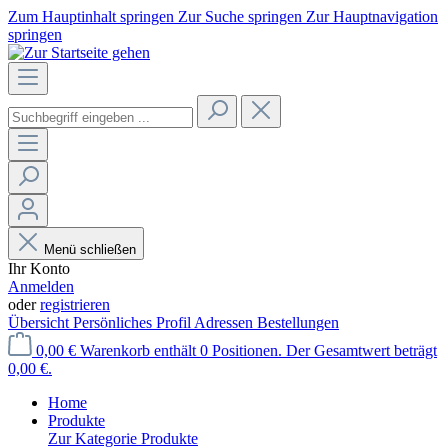
Zum Hauptinhalt springen
Zur Suche springen
Zur Hauptnavigation
springen
Menü schließen
Ihr Konto
Anmelden
oder
registrieren
Übersicht
Persönliches Profil
Adressen
Bestellungen
0,00 €
Warenkorb enthält 0 Positionen. Der Gesamtwert beträgt
0,00 €.
Home
Produkte
Zur Kategorie Produkte