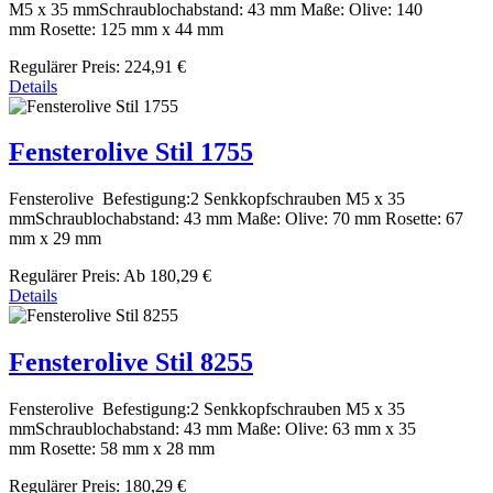
M5 x 35 mmSchraublochabstand: 43 mm Maße: Olive: 140
mm Rosette: 125 mm x 44 mm
Regulärer Preis:
224,91 €
Details
Fensterolive Stil 1755
Fensterolive Befestigung:2 Senkkopfschrauben M5 x 35
mmSchraublochabstand: 43 mm Maße: Olive: 70 mm Rosette: 67
mm x 29 mm
Regulärer Preis:
Ab
180,29 €
Details
Fensterolive Stil 8255
Fensterolive Befestigung:2 Senkkopfschrauben M5 x 35
mmSchraublochabstand: 43 mm Maße: Olive: 63 mm x 35
mm Rosette: 58 mm x 28 mm
Regulärer Preis:
180,29 €