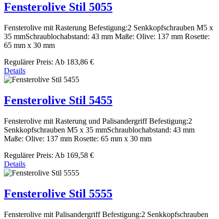
Fensterolive Stil 5055
Fensterolive mit Rasterung Befestigung:2 Senkkopfschrauben M5 x
35 mmSchraublochabstand: 43 mm Maße: Olive: 137 mm Rosette:
65 mm x 30 mm
Regulärer Preis:
Ab
183,86 €
Details
Fensterolive Stil 5455
Fensterolive mit Rasterung und Palisandergriff Befestigung:2
Senkkopfschrauben M5 x 35 mmSchraublochabstand: 43 mm
Maße: Olive: 137 mm Rosette: 65 mm x 30 mm
Regulärer Preis:
Ab
169,58 €
Details
Fensterolive Stil 5555
Fensterolive mit Palisandergriff Befestigung:2 Senkkopfschrauben