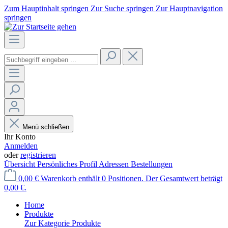
Zum Hauptinhalt springen
Zur Suche springen
Zur Hauptnavigation
springen
Menü schließen
Ihr Konto
Anmelden
oder
registrieren
Übersicht
Persönliches Profil
Adressen
Bestellungen
0,00 €
Warenkorb enthält 0 Positionen. Der Gesamtwert beträgt
0,00 €.
Home
Produkte
Zur Kategorie Produkte