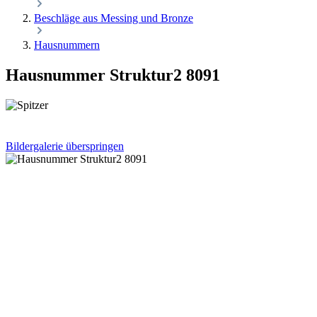
Beschläge aus Messing und Bronze
Hausnummern
Hausnummer Struktur2 8091
Bildergalerie überspringen