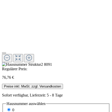
Regulärer Preis:
76,76 €
Preise inkl. MwSt. zzgl. Versandkosten
Sofort verfügbar, Lieferzeit: 5 - 8 Tage
Hausnummer
auswählen
0