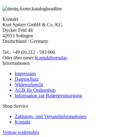
Kontakt
Kurt Spitzer GmbH & Co. KG
Dycker Feld 48
42653 Solingen
Deutschland / Germany
Tel.: +49 (0) 212 - 593 006
Oder über unser
Kontaktformular
.
Informationen
Impressum
Datenschutz
Widerrufsrecht
AGB für Onlineshop
Information zur Batterieentsorgung
Shop-Service
Zahlungs- und Versandinformationen
Kontakt
Vertrag widerrufen