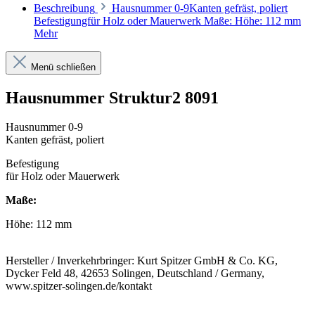
Beschreibung
Hausnummer 0-9Kanten gefräst, poliert
Befestigungfür Holz oder Mauerwerk Maße: Höhe: 112 mm
Mehr
Menü schließen
Hausnummer Struktur2 8091
Hausnummer 0-9
Kanten gefräst, poliert
Befestigung
für Holz oder Mauerwerk
Maße:
Höhe: 112 mm
Hersteller / Inverkehrbringer: Kurt Spitzer GmbH & Co. KG,
Dycker Feld 48, 42653 Solingen, Deutschland / Germany,
www.spitzer-solingen.de/kontakt