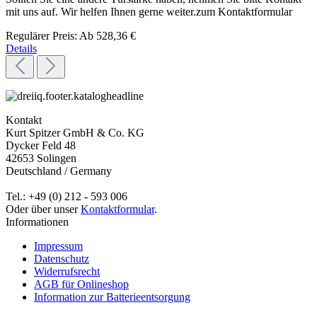
mit uns auf. Wir helfen Ihnen gerne weiter.zum Kontaktformular
Regulärer Preis:
Ab
528,36 €
Details
Kontakt
Kurt Spitzer GmbH & Co. KG
Dycker Feld 48
42653 Solingen
Deutschland / Germany
Tel.: +49 (0) 212 - 593 006
Oder über unser
Kontaktformular
.
Informationen
Impressum
Datenschutz
Widerrufsrecht
AGB für Onlineshop
Information zur Batterieentsorgung