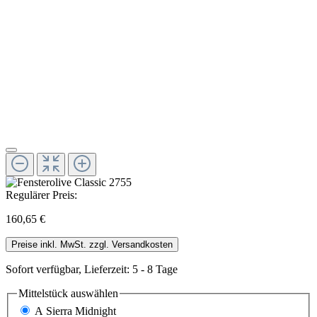
Regulärer Preis:
160,65 €
Preise inkl. MwSt. zzgl. Versandkosten
Sofort verfügbar, Lieferzeit: 5 - 8 Tage
Mittelstück
auswählen
A Sierra Midnight