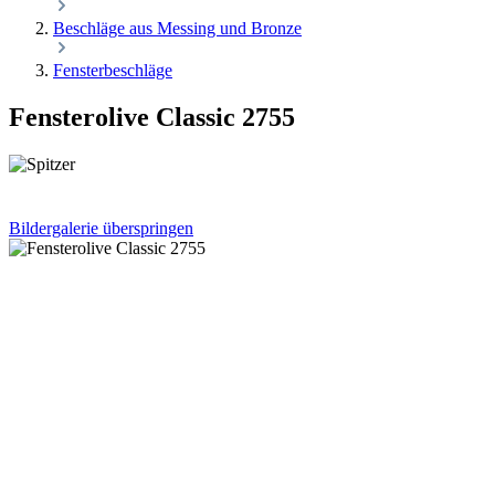
Beschläge aus Messing und Bronze
Fensterbeschläge
Fensterolive Classic 2755
Bildergalerie überspringen