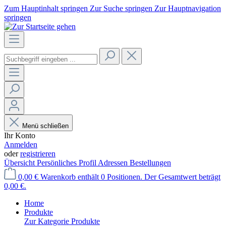
Zum Hauptinhalt springen
Zur Suche springen
Zur Hauptnavigation
springen
Menü schließen
Ihr Konto
Anmelden
oder
registrieren
Übersicht
Persönliches Profil
Adressen
Bestellungen
0,00 €
Warenkorb enthält 0 Positionen. Der Gesamtwert beträgt
0,00 €.
Home
Produkte
Zur Kategorie Produkte