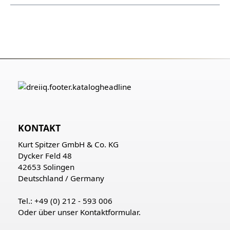
KONTAKT
Kurt Spitzer GmbH & Co. KG
Dycker Feld 48
42653 Solingen
Deutschland / Germany
Tel.: +49 (0) 212 - 593 006
Oder über unser
Kontaktformular
.