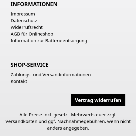
INFORMATIONEN
Impressum
Datenschutz
Widerrufsrecht
AGB für Onlineshop
Information zur Batterieentsorgung
SHOP-SERVICE
Zahlungs- und Versandinformationen
Kontakt
Vertrag widerrufen
Alle Preise inkl. gesetzl. Mehrwertsteuer zzgl.
Versandkosten
und ggf. Nachnahmegebühren, wenn nicht
anders angegeben.